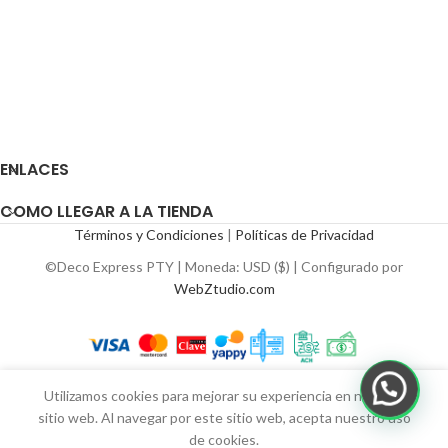
ENLACES
COMO LLEGAR A LA TIENDA
Términos y Condiciones
|
Políticas de Privacidad
©Deco Express PTY | Moneda: USD ($) | Configurado por
WebZtudio.com
Utilizamos cookies para mejorar su experiencia en nuestro
sitio web. Al navegar por este sitio web, acepta nuestro uso
de cookies.