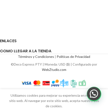
ENLACES
COMO LLEGAR A LA TIENDA
Términos y Condiciones
|
Políticas de Privacidad
©Deco Express PTY | Moneda: USD ($) | Configurado por
WebZtudio.com
Utilizamos cookies para mejorar su experiencia en nuestro
sitio web. Al navegar por este sitio web, acepta nuestro uso
de cookies.