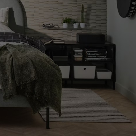
COMO LLEGAR A LA TIENDA