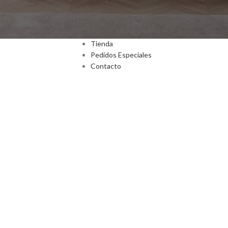
Inicio
Nosotros
Tienda
Pedidos Especiales
Contacto