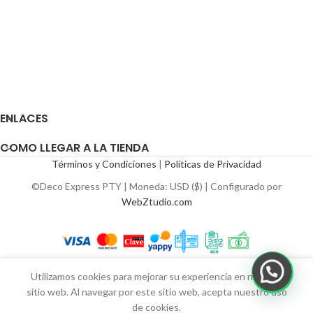
ENLACES
COMO LLEGAR A LA TIENDA
Términos y Condiciones
|
Políticas de Privacidad
©Deco Express PTY | Moneda: USD ($) | Configurado por
WebZtudio.com
Utilizamos cookies para mejorar su experiencia en nuestro
sitio web. Al navegar por este sitio web, acepta nuestro uso
de cookies.