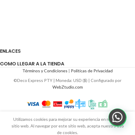
ENLACES
COMO LLEGAR A LA TIENDA
Términos y Condiciones
|
Políticas de Privacidad
©Deco Express PTY | Moneda: USD ($) | Configurado por
WebZtudio.com
Utilizamos cookies para mejorar su experiencia en nuestro
sitio web. Al navegar por este sitio web, acepta nuestro uso
de cookies.