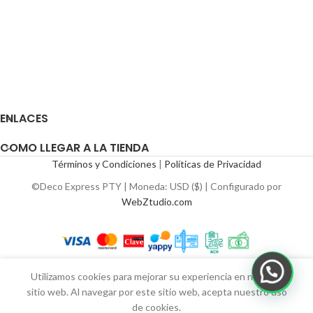
ENLACES
COMO LLEGAR A LA TIENDA
Términos y Condiciones
|
Políticas de Privacidad
©Deco Express PTY | Moneda: USD ($) | Configurado por
WebZtudio.com
Utilizamos cookies para mejorar su experiencia en nuestro
sitio web. Al navegar por este sitio web, acepta nuestro uso
de cookies.