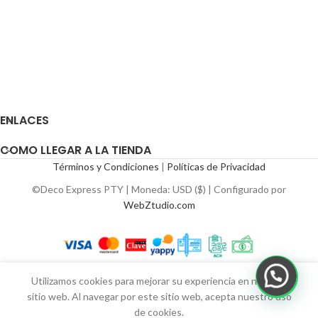
ENLACES
COMO LLEGAR A LA TIENDA
Términos y Condiciones
|
Políticas de Privacidad
©Deco Express PTY | Moneda: USD ($) | Configurado por
WebZtudio.com
Utilizamos cookies para mejorar su experiencia en nuestro
sitio web. Al navegar por este sitio web, acepta nuestro uso
de cookies.