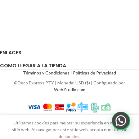
ENLACES
COMO LLEGAR A LA TIENDA
Términos y Condiciones
|
Políticas de Privacidad
©Deco Express PTY | Moneda: USD ($) | Configurado por
WebZtudio.com
Utilizamos cookies para mejorar su experiencia en nuestro
sitio web. Al navegar por este sitio web, acepta nuestro uso
de cookies.