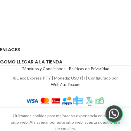
ENLACES
COMO LLEGAR A LA TIENDA
Términos y Condiciones
|
Políticas de Privacidad
©Deco Express PTY | Moneda: USD ($) | Configurado por
WebZtudio.com
Utilizamos cookies para mejorar su experiencia en nuestro
sitio web. Al navegar por este sitio web, acepta nuestro uso
de cookies.