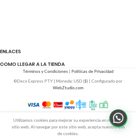
ENLACES
COMO LLEGAR A LA TIENDA
Términos y Condiciones
|
Políticas de Privacidad
©Deco Express PTY | Moneda: USD ($) | Configurado por
WebZtudio.com
Utilizamos cookies para mejorar su experiencia en nuestro
sitio web. Al navegar por este sitio web, acepta nuestro uso
de cookies.