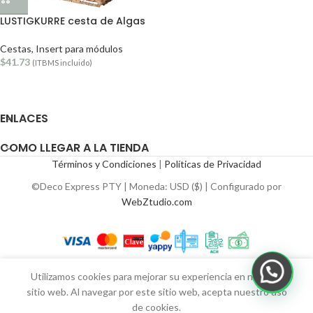
LUSTIGKURRE cesta de Algas
Cestas, Insert para módulos
$
41.73
(ITBMS incluido)
ENLACES
COMO LLEGAR A LA TIENDA
Términos y Condiciones
|
Políticas de Privacidad
©Deco Express PTY | Moneda: USD ($) | Configurado por
WebZtudio.com
Utilizamos cookies para mejorar su experiencia en nuestro
sitio web. Al navegar por este sitio web, acepta nuestro uso
de cookies.