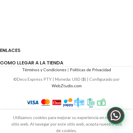
ENLACES
COMO LLEGAR A LA TIENDA
Términos y Condiciones
|
Políticas de Privacidad
©Deco Express PTY | Moneda: USD ($) | Configurado por
WebZtudio.com
Utilizamos cookies para mejorar su experiencia en nuestro
sitio web. Al navegar por este sitio web, acepta nuestro uso
de cookies.