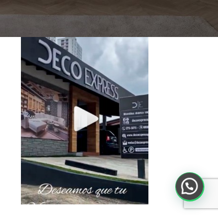
Toca debajo para ver el Video