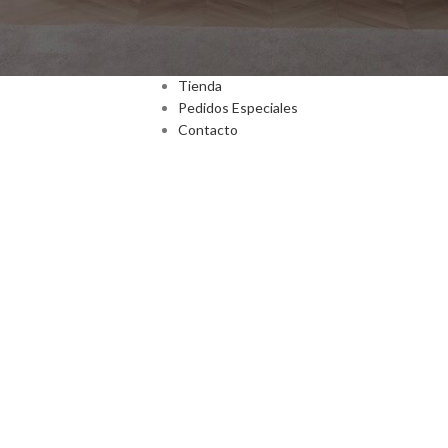
Inicio
Nosotros
Tienda
Pedidos Especiales
Contacto