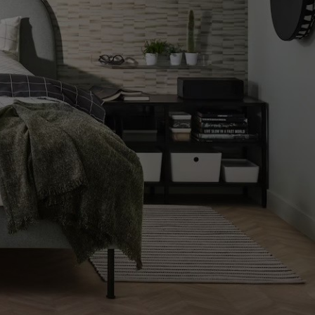
COMO LLEGAR A LA TIENDA