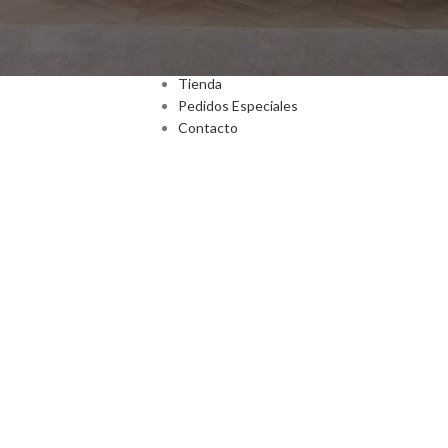
Inicio
Nosotros
Tienda
Pedidos Especiales
Contacto