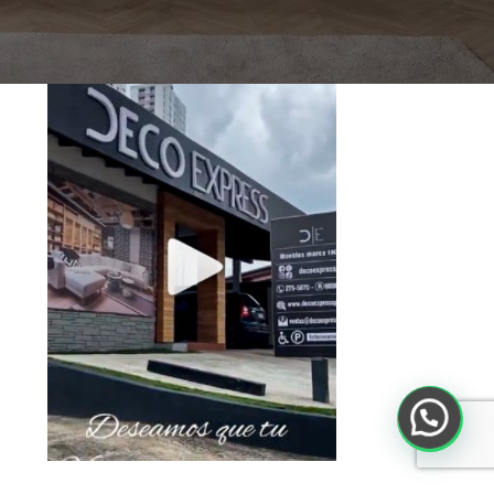
Toca debajo para ver el Video