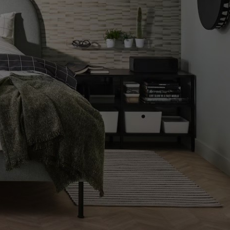
COMO LLEGAR A LA TIENDA