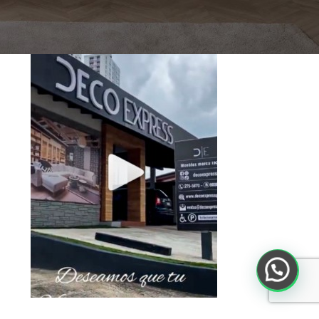
Toca debajo para ver el Video