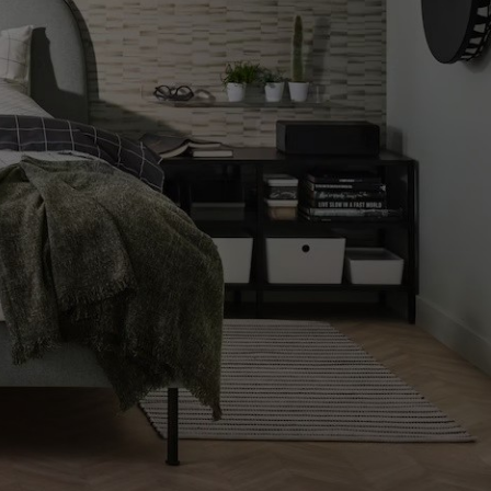
COMO LLEGAR A LA TIENDA