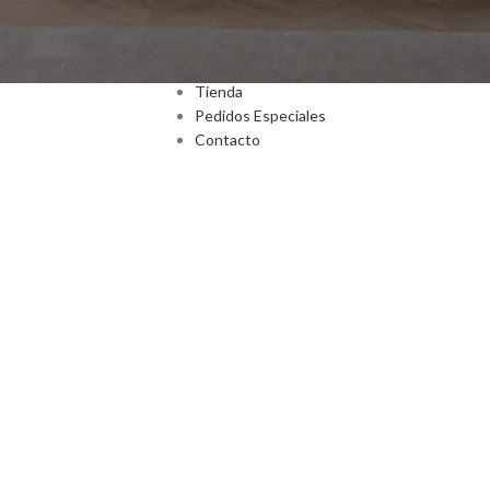
Inicio
Nosotros
Tienda
Pedidos Especiales
Contacto