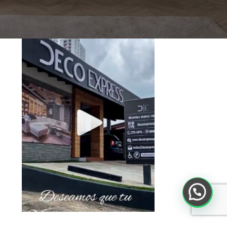
Toca debajo para ver el Video