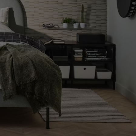
COMO LLEGAR A LA TIENDA