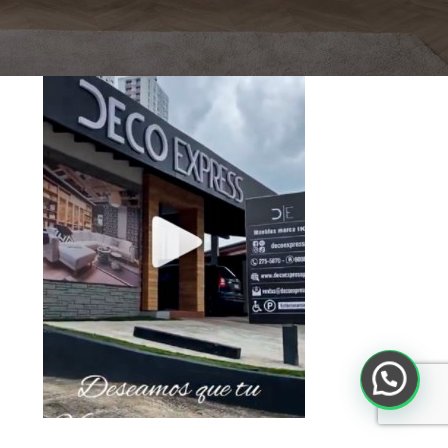
Toca debajo para ver el Video