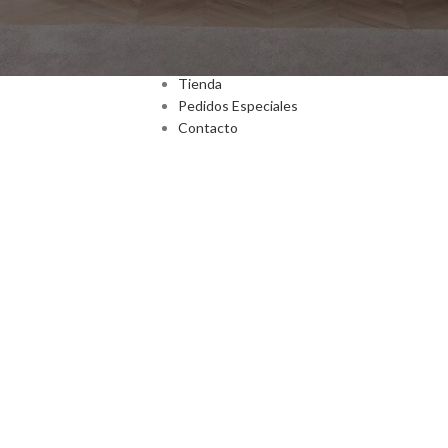
Inicio
Nosotros
Tienda
Pedidos Especiales
Contacto