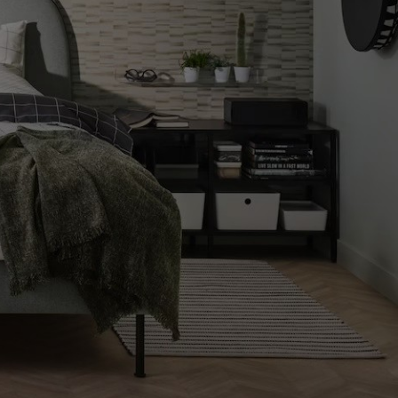
COMO LLEGAR A LA TIENDA