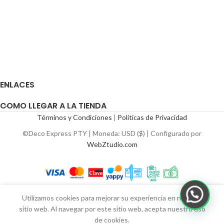
ENLACES
COMO LLEGAR A LA TIENDA
Términos y Condiciones
|
Políticas de Privacidad
©Deco Express PTY | Moneda: USD ($) | Configurado por
WebZtudio.com
Utilizamos cookies para mejorar su experiencia en nuestro
sitio web. Al navegar por este sitio web, acepta nuestro uso
de cookies.