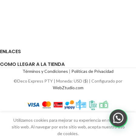
ENLACES
COMO LLEGAR A LA TIENDA
Términos y Condiciones
|
Políticas de Privacidad
©Deco Express PTY | Moneda: USD ($) | Configurado por
WebZtudio.com
Utilizamos cookies para mejorar su experiencia en nuestro
sitio web. Al navegar por este sitio web, acepta nuestro uso
de cookies.